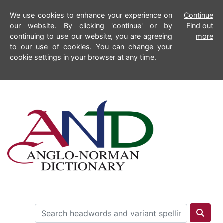
We use cookies to enhance your experience on
Continue
our website. By clicking 'continue' or by
Find out
continuing to use our website, you are agreeing
more
to our use of cookies. You can change your
cookie settings in your browser at any time.