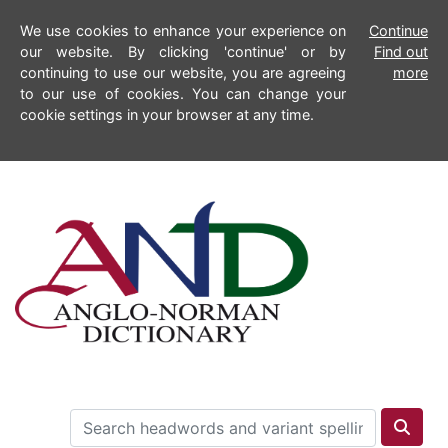
We use cookies to enhance your experience on
Continue
our website. By clicking 'continue' or by
Find out
continuing to use our website, you are agreeing
more
to our use of cookies. You can change your
cookie settings in your browser at any time.