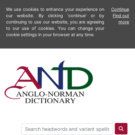
We use cookies to enhance your experience on
Continue
our website. By clicking 'continue' or by
Find out
continuing to use our website, you are agreeing
more
to our use of cookies. You can change your
cookie settings in your browser at any time.