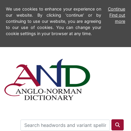
We use cookies to enhance your experience on
Continue
our website. By clicking 'continue' or by
Find out
continuing to use our website, you are agreeing
more
to our use of cookies. You can change your
cookie settings in your browser at any time.