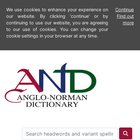
We use cookies to enhance your experience on
Continue
our website. By clicking 'continue' or by
Find out
continuing to use our website, you are agreeing
more
to our use of cookies. You can change your
cookie settings in your browser at any time.