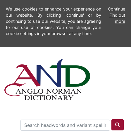
We use cookies to enhance your experience on
Continue
our website. By clicking 'continue' or by
Find out
continuing to use our website, you are agreeing
more
to our use of cookies. You can change your
cookie settings in your browser at any time.