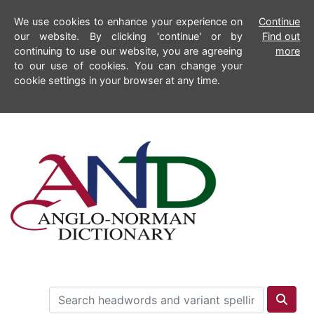
We use cookies to enhance your experience on
Continue
our website. By clicking 'continue' or by
Find out
continuing to use our website, you are agreeing
more
to our use of cookies. You can change your
cookie settings in your browser at any time.