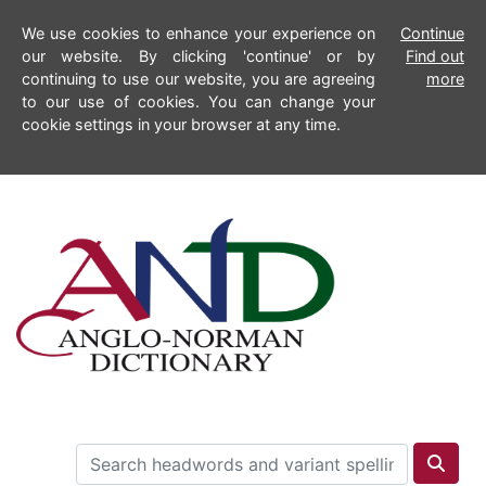
We use cookies to enhance your experience on
Continue
our website. By clicking 'continue' or by
Find out
continuing to use our website, you are agreeing
more
to our use of cookies. You can change your
cookie settings in your browser at any time.