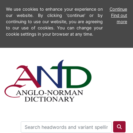
We use cookies to enhance your experience on
Continue
our website. By clicking 'continue' or by
Find out
continuing to use our website, you are agreeing
more
to our use of cookies. You can change your
cookie settings in your browser at any time.