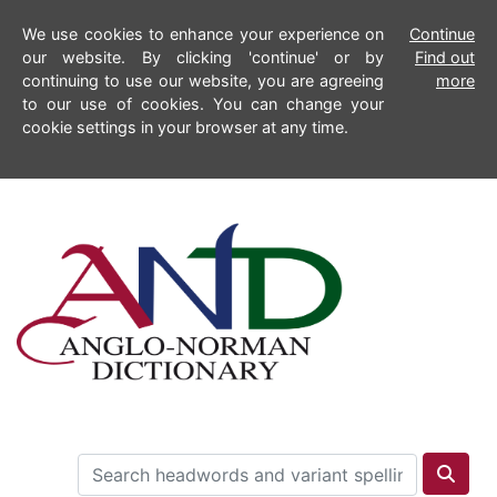
We use cookies to enhance your experience on
Continue
our website. By clicking 'continue' or by
Find out
continuing to use our website, you are agreeing
more
to our use of cookies. You can change your
cookie settings in your browser at any time.