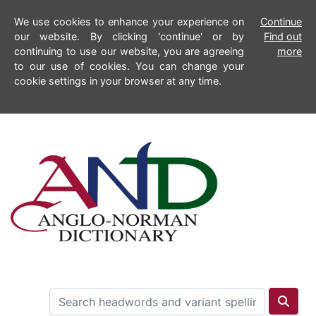
We use cookies to enhance your experience on
Continue
our website. By clicking 'continue' or by
Find out
continuing to use our website, you are agreeing
more
to our use of cookies. You can change your
cookie settings in your browser at any time.