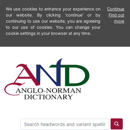
We use cookies to enhance your experience on
Continue
our website. By clicking 'continue' or by
Find out
continuing to use our website, you are agreeing
more
to our use of cookies. You can change your
cookie settings in your browser at any time.