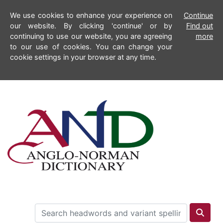
We use cookies to enhance your experience on
Continue
our website. By clicking 'continue' or by
Find out
continuing to use our website, you are agreeing
more
to our use of cookies. You can change your
cookie settings in your browser at any time.