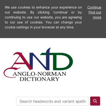
We use cookies to enhance your experience on
Continue
our website. By clicking 'continue' or by
Find out
continuing to use our website, you are agreeing
more
to our use of cookies. You can change your
cookie settings in your browser at any time.