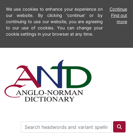
We use cookies to enhance your experience on
Continue
our website. By clicking 'continue' or by
Find out
continuing to use our website, you are agreeing
more
to our use of cookies. You can change your
cookie settings in your browser at any time.