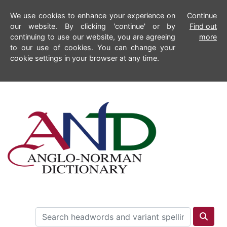
We use cookies to enhance your experience on
Continue
our website. By clicking 'continue' or by
Find out
continuing to use our website, you are agreeing
more
to our use of cookies. You can change your
cookie settings in your browser at any time.