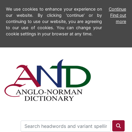
We use cookies to enhance your experience on
Continue
our website. By clicking 'continue' or by
Find out
continuing to use our website, you are agreeing
more
to our use of cookies. You can change your
cookie settings in your browser at any time.