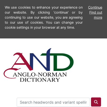
We use cookies to enhance your experience on
Continue
our website. By clicking 'continue' or by
Find out
continuing to use our website, you are agreeing
more
to our use of cookies. You can change your
cookie settings in your browser at any time.