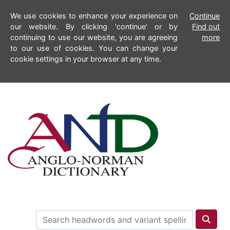
We use cookies to enhance your experience on
Continue
our website. By clicking 'continue' or by
Find out
continuing to use our website, you are agreeing
more
to our use of cookies. You can change your
cookie settings in your browser at any time.