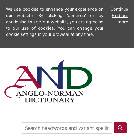
We use cookies to enhance your experience on
Continue
our website. By clicking 'continue' or by
Find out
continuing to use our website, you are agreeing
more
to our use of cookies. You can change your
cookie settings in your browser at any time.