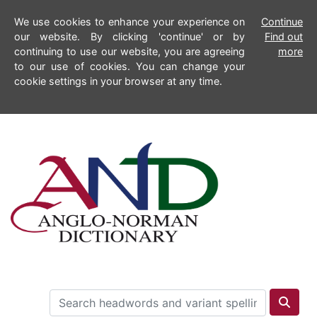
We use cookies to enhance your experience on
Continue
our website. By clicking 'continue' or by
Find out
continuing to use our website, you are agreeing
more
to our use of cookies. You can change your
cookie settings in your browser at any time.