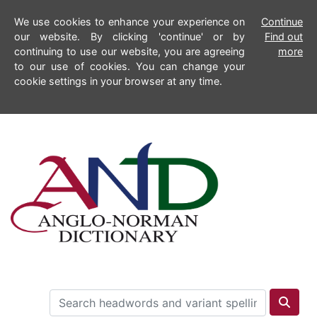
We use cookies to enhance your experience on
Continue
our website. By clicking 'continue' or by
Find out
continuing to use our website, you are agreeing
more
to our use of cookies. You can change your
cookie settings in your browser at any time.