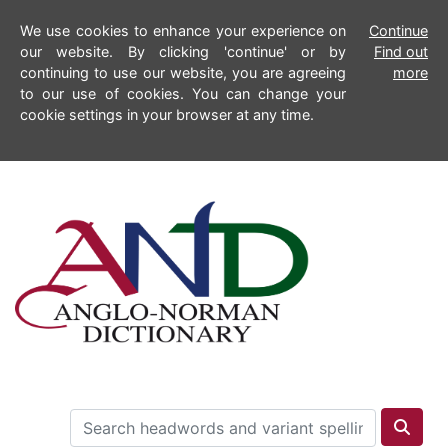
We use cookies to enhance your experience on
Continue
our website. By clicking 'continue' or by
Find out
continuing to use our website, you are agreeing
more
to our use of cookies. You can change your
cookie settings in your browser at any time.