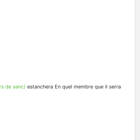
s de sanc)
estanchera En quel membre que il serra