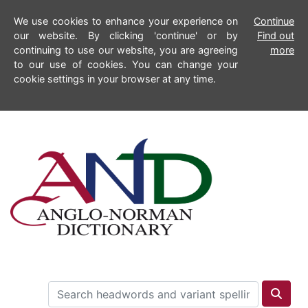
We use cookies to enhance your experience on
Continue
our website. By clicking 'continue' or by
Find out
continuing to use our website, you are agreeing
more
to our use of cookies. You can change your
cookie settings in your browser at any time.