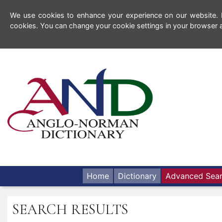
We use cookies to enhance your experience on our website. By
cookies. You can change your cookie settings in your browser a
Home
Dictionary
Advanced Sea
SEARCH RESULTS