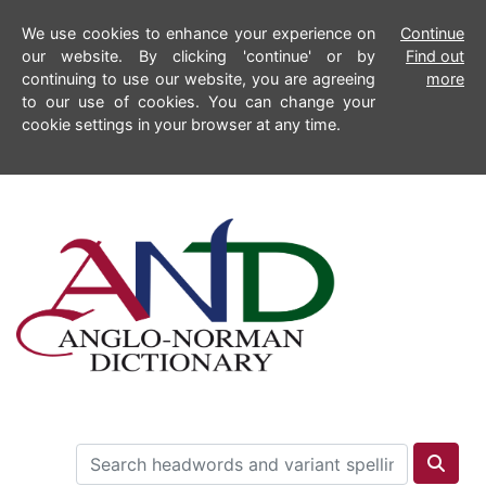
We use cookies to enhance your experience on
Continue
our website. By clicking 'continue' or by
Find out
continuing to use our website, you are agreeing
more
to our use of cookies. You can change your
cookie settings in your browser at any time.