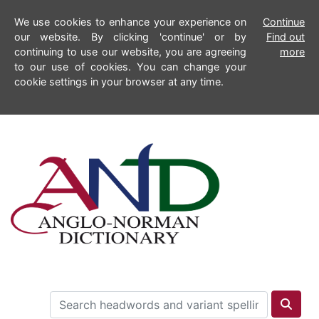
We use cookies to enhance your experience on
Continue
our website. By clicking 'continue' or by
Find out
continuing to use our website, you are agreeing
more
to our use of cookies. You can change your
cookie settings in your browser at any time.