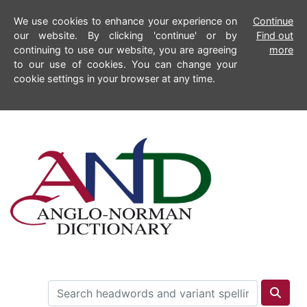
We use cookies to enhance your experience on
Continue
our website. By clicking 'continue' or by
Find out
continuing to use our website, you are agreeing
more
to our use of cookies. You can change your
cookie settings in your browser at any time.