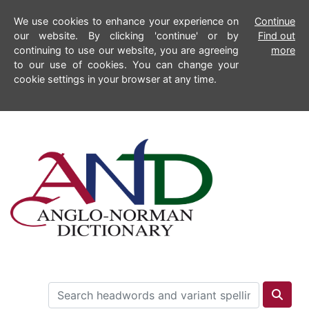
We use cookies to enhance your experience on
Continue
our website. By clicking 'continue' or by
Find out
continuing to use our website, you are agreeing
more
to our use of cookies. You can change your
cookie settings in your browser at any time.