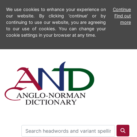
We use cookies to enhance your experience on
Continue
our website. By clicking 'continue' or by
Find out
continuing to use our website, you are agreeing
more
to our use of cookies. You can change your
cookie settings in your browser at any time.