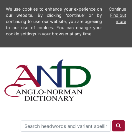
We use cookies to enhance your experience on
Continue
our website. By clicking 'continue' or by
Find out
continuing to use our website, you are agreeing
more
to our use of cookies. You can change your
cookie settings in your browser at any time.