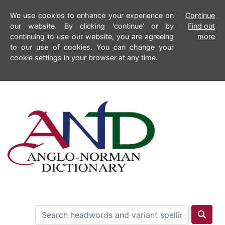
We use cookies to enhance your experience on
Continue
our website. By clicking 'continue' or by
Find out
continuing to use our website, you are agreeing
more
to our use of cookies. You can change your
cookie settings in your browser at any time.