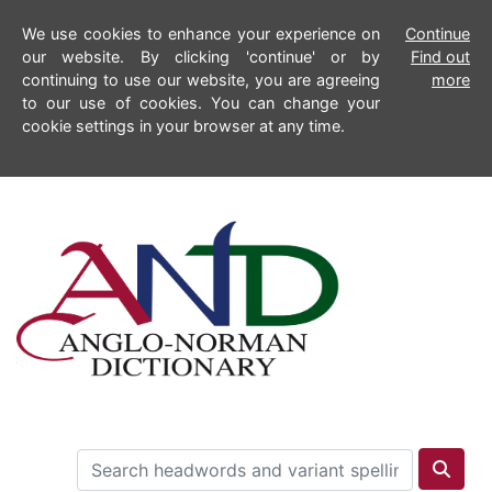
We use cookies to enhance your experience on
Continue
our website. By clicking 'continue' or by
Find out
continuing to use our website, you are agreeing
more
to our use of cookies. You can change your
cookie settings in your browser at any time.