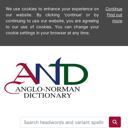
We use cookies to enhance your experience on
Continue
our website. By clicking 'continue' or by
Find out
continuing to use our website, you are agreeing
more
to our use of cookies. You can change your
cookie settings in your browser at any time.