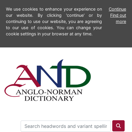
We use cookies to enhance your experience on
Continue
our website. By clicking 'continue' or by
Find out
continuing to use our website, you are agreeing
more
to our use of cookies. You can change your
cookie settings in your browser at any time.