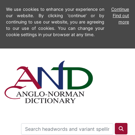
We use cookies to enhance your experience on
Continue
our website. By clicking 'continue' or by
Find out
continuing to use our website, you are agreeing
more
to our use of cookies. You can change your
cookie settings in your browser at any time.