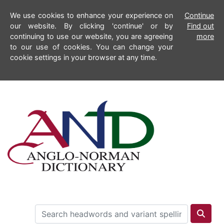
We use cookies to enhance your experience on
Continue
our website. By clicking 'continue' or by
Find out
continuing to use our website, you are agreeing
more
to our use of cookies. You can change your
cookie settings in your browser at any time.