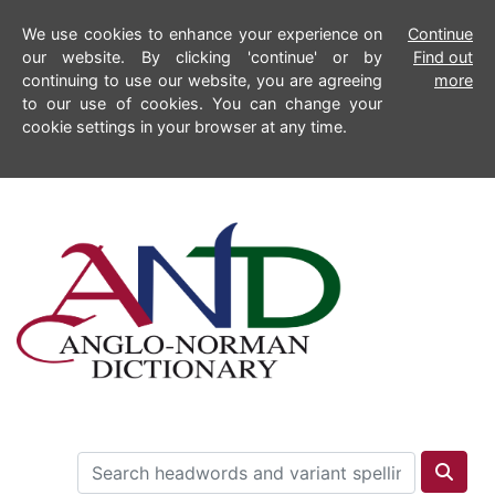
We use cookies to enhance your experience on
Continue
our website. By clicking 'continue' or by
Find out
continuing to use our website, you are agreeing
more
to our use of cookies. You can change your
cookie settings in your browser at any time.