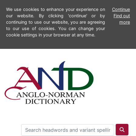
We use cookies to enhance your experience on
Continue
our website. By clicking 'continue' or by
Find out
continuing to use our website, you are agreeing
more
to our use of cookies. You can change your
cookie settings in your browser at any time.