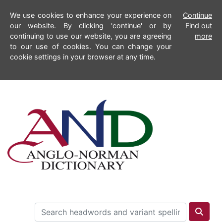
We use cookies to enhance your experience on
Continue
our website. By clicking 'continue' or by
Find out
continuing to use our website, you are agreeing
more
to our use of cookies. You can change your
cookie settings in your browser at any time.