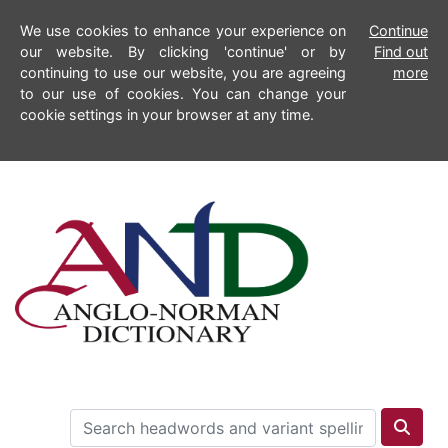
We use cookies to enhance your experience on
Continue
our website. By clicking 'continue' or by
Find out
continuing to use our website, you are agreeing
more
to our use of cookies. You can change your
cookie settings in your browser at any time.