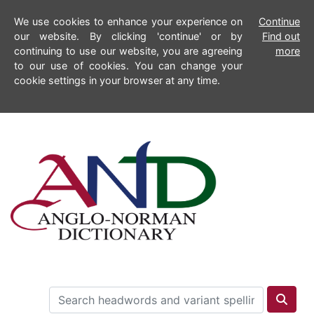
We use cookies to enhance your experience on
Continue
our website. By clicking 'continue' or by
Find out
continuing to use our website, you are agreeing
more
to our use of cookies. You can change your
cookie settings in your browser at any time.