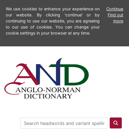
We use cookies to enhance your experience on
Continue
our website. By clicking 'continue' or by
Find out
continuing to use our website, you are agreeing
more
to our use of cookies. You can change your
cookie settings in your browser at any time.