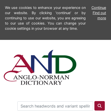
We use cookies to enhance your experience on
Continue
our website. By clicking 'continue' or by
Find out
continuing to use our website, you are agreeing
more
to our use of cookies. You can change your
cookie settings in your browser at any time.