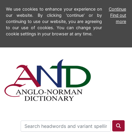
We use cookies to enhance your experience on
Continue
our website. By clicking 'continue' or by
Find out
continuing to use our website, you are agreeing
more
to our use of cookies. You can change your
cookie settings in your browser at any time.