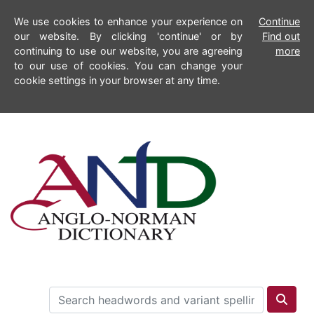
We use cookies to enhance your experience on
Continue
our website. By clicking 'continue' or by
Find out
continuing to use our website, you are agreeing
more
to our use of cookies. You can change your
cookie settings in your browser at any time.