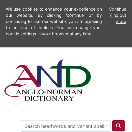
We use cookies to enhance your experience on
Continue
our website. By clicking 'continue' or by
Find out
continuing to use our website, you are agreeing
more
to our use of cookies. You can change your
cookie settings in your browser at any time.