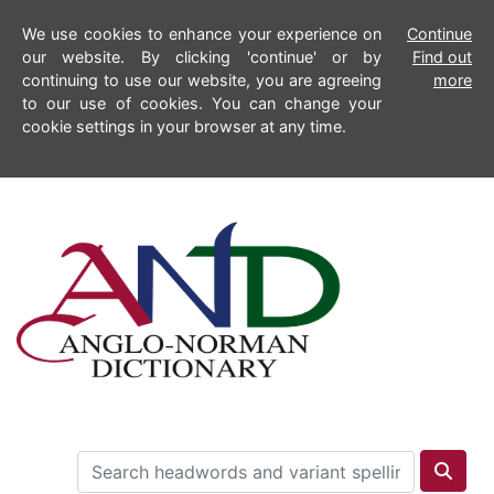
We use cookies to enhance your experience on
Continue
our website. By clicking 'continue' or by
Find out
continuing to use our website, you are agreeing
more
to our use of cookies. You can change your
cookie settings in your browser at any time.