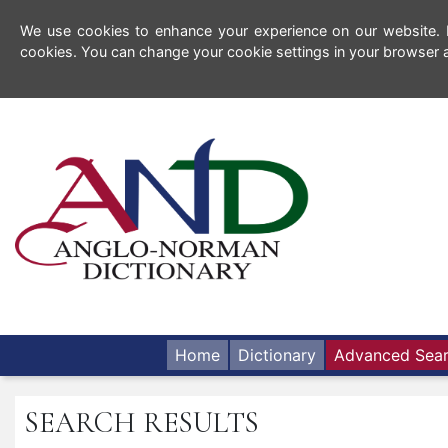
We use cookies to enhance your experience on our website. By
cookies. You can change your cookie settings in your browser a
Home
Dictionary
Advanced Sea
SEARCH RESULTS